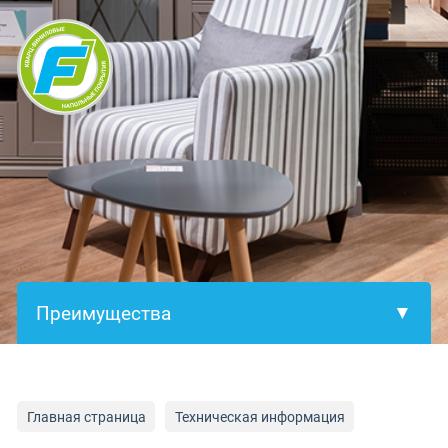
×
Главная страница
Техническая информация