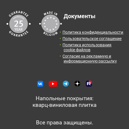
Документы
Политика конфиденциальности
Пользовательское соглашение
Политика использования
cookie файлов
Согласие на рекламную и
информационную рассылку
Напольные покрытия:
кварц-виниловая плитка
Все права защищены.