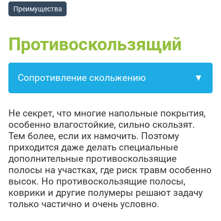
Преимущества
Противоскользящий
Не секрет, что многие напольные покрытия,
особенно влагостойкие, сильно скользят.
Тем более, если их намочить. Поэтому
приходится даже делать специальные
дополнительные противоскользящие
полосы на участках, где риск травм особенно
высок. Но противоскользящие полосы,
коврики и другие полумеры решают задачу
только частично и очень условно.