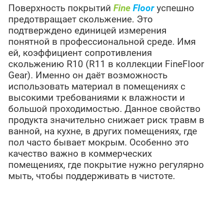
Поверхность покрытий
Fine
Floor
успешно
предотвращает скольжение. Это
подтверждено единицей измерения
понятной в профессиональной среде. Имя
ей, коэффициент сопротивления
скольжению R10 (R11 в коллекции FineFloor
Gear). Именно он даёт возможность
использовать материал в помещениях с
высокими требованиями к влажности и
большой проходимостью. Данное свойство
продукта значительно снижает риск травм в
ванной, на кухне, в других помещениях, где
пол часто бывает мокрым. Особенно это
качество важно в коммерческих
помещениях, где покрытие нужно регулярно
мыть, чтобы поддерживать в чистоте.