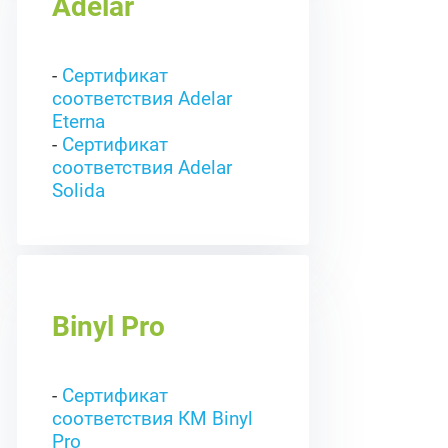
Adelar
-
Сертификат
соответствия Adelar
Eterna
-
Сертификат
соответствия Adelar
Solida
Binyl Pro
-
Cертификат
соответствия КМ Binyl
Pro