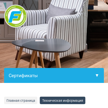
×
Главная страница
Техническая информация