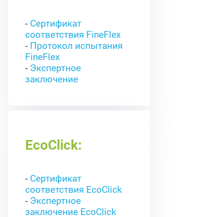
-
Сертификат
соответствия FineFlex
-
Протокол испытания
FineFlex
-
Экспертное
заключение
EcoClick:
-
Сертификат
соответствия EcoClick
-
Экспертное
заключение EcoClick