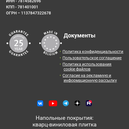
ИНН - 7814582696
КПП - 781401001
ОГРН – 1137847322678
Документы
Политика конфиденциальности
Пользовательское соглашение
Политика использования
cookie файлов
Согласие на рекламную и
информационную рассылку
Напольные покрытия:
кварц-виниловая плитка