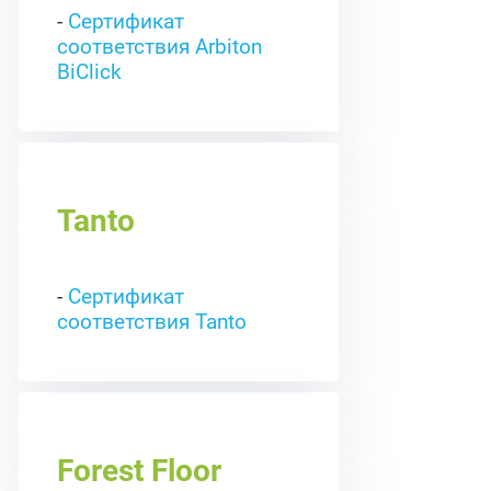
-
Сертификат
соответствия Arbiton
BiClick
Tanto
-
Сертификат
соответствия Tanto
Forest Floor