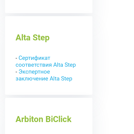
Alta Step
-
Сертификат
соответствия Alta Step
-
Экспертное
заключение Alta Step
Arbiton BiClick