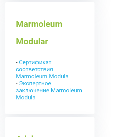
Marmoleum
Modular
-
Сертификат
соответствия
Marmoleum Modula
-
Экспертное
заключение Marmoleum
Modula