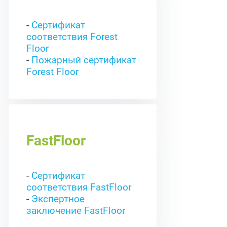
-
Сертификат
соответствия Forest
Floor
-
Пожарный сертификат
Forest Floor
FastFloor
-
Сертификат
соответствия FastFloor
-
Экспертное
заключение FastFloor