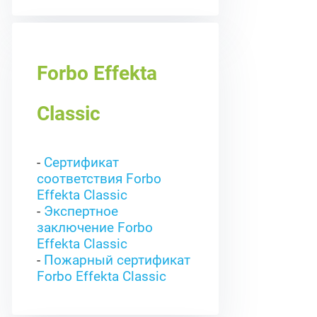
Forbo Effekta
Classic
-
Сертификат
соответствия Forbo
Effekta Classic
-
Экспертное
заключение Forbo
Effekta Classic
-
Пожарный сертификат
Forbo Effekta Classic