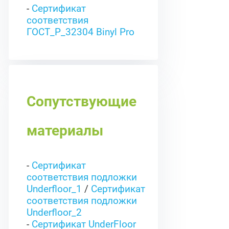
-
Сертификат
соответствия
ГОСТ_Р_32304 Binyl Pro
Сопутствующие
материалы
-
Сертификат
соответствия подложки
Underfloor_1
/
Сертификат
соответствия подложки
Underfloor_2
-
Сертификат UnderFloor