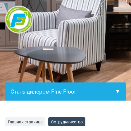
×
Главная страница
Сотрудничество