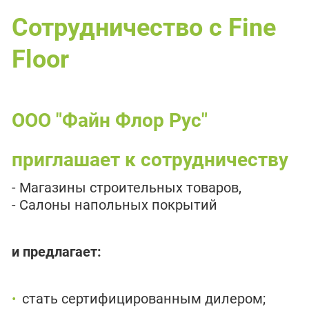
Сотрудничество с Fine
Floor
ООО "Файн Флор Рус"
приглашает к сотрудничеству
- Магазины строительных товаров,
- Cалоны напольных покрытий
и предлагает:
стать сертифицированным дилером;