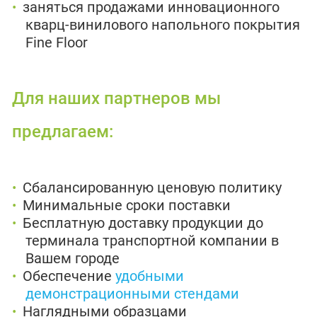
заняться продажами инновационного
кварц-винилового напольного покрытия
Fine Floor
Для наших партнеров мы
предлагаем:
Сбалансированную ценовую политику
Минимальные сроки поставки
Бесплатную доставку продукции до
терминала транспортной компании в
Вашем городе
Обеспечение
удобными
демонстрационными стендами
Наглядными образцами