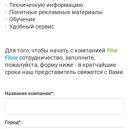
Техническую информацию
Понятные рекламные материалы
Обучение
Удобный сервис
Для того, чтобы начать с компанией
Fine
Floor
сотрудничество, заполните,
пожалуйста, форму ниже - в кратчайшие
сроки наш представитель свяжется с Вами
Название компании
*
:
Город
*
: