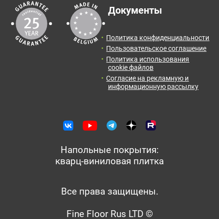
Документы
Политика конфиденциальности
Пользовательское соглашение
Политика использования
cookie файлов
Согласие на рекламную и
информационную рассылку
Напольные покрытия:
кварц-виниловая плитка
Все права защищены.
Fine Floor Rus LTD ©