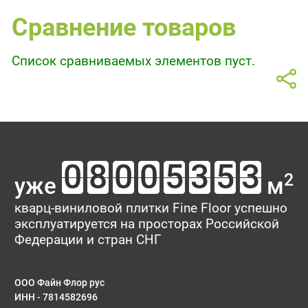
Сравнение товаров
Список сравниваемых элементов пуст.
2
уже
м
кварц-виниловой плитки Fine Floor успешно
эксплуатируется на просторах Российской
Федерации и стран СНГ
ООО Файн Флор рус
ИНН - 7814582696