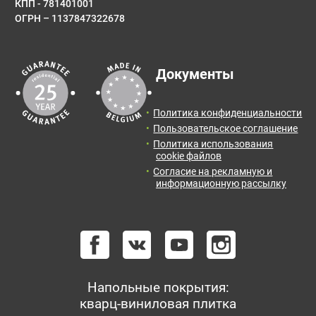
КПП - 781401001
ОГРН – 1137847322678
Документы
Политика конфиденциальности
Пользовательское соглашение
Политика использования
cookie файлов
Согласие на рекламную и
информационную рассылку
Напольные покрытия:
кварц-виниловая плитка