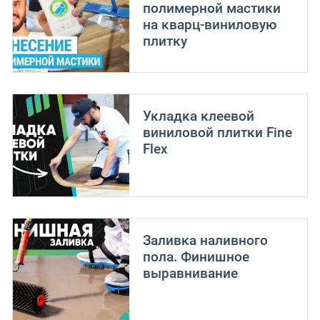
полимерной мастики
на кварц-виниловую
плитку
Укладка клеевой
виниловой плитки Fine
Flex
Заливка наливного
пола. Финишное
выравнивание