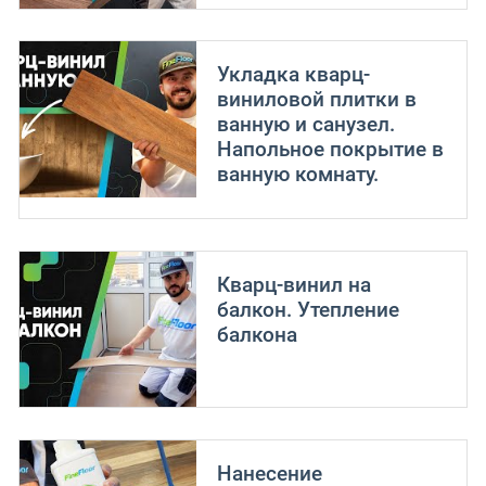
Укладка кварц-
виниловой плитки в
ванную и санузел.
Напольное покрытие в
ванную комнату.
Кварц-винил на
балкон. Утепление
балкона
Нанесение