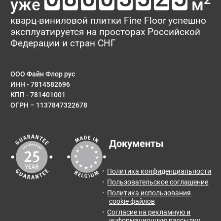
уже
м
кварц-виниловой плитки Fine Floor успешно
эксплуатируется на просторах Российской
Федерации и стран СНГ
ООО Файн Флор рус
ИНН - 7814582696
КПП - 781401001
ОГРН – 1137847322678
Документы
Политика конфиденциальности
Пользовательское соглашение
Политика использования
cookie файлов
Согласие на рекламную и
информационную рассылку