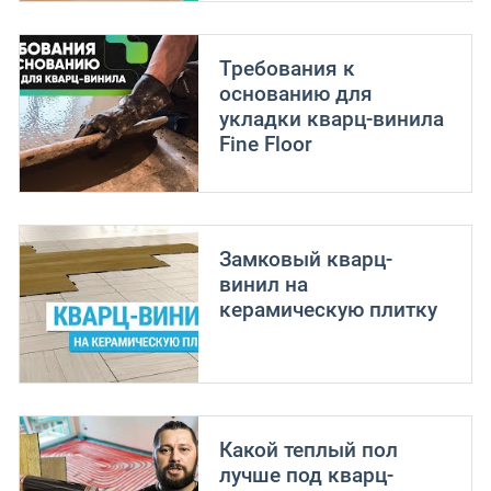
Требования к
основанию для
укладки кварц-винила
Fine Floor
Замковый кварц-
винил на
керамическую плитку
Какой теплый пол
лучше под кварц-