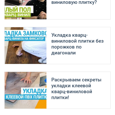
виниловую плитку?
Укладка кварц-
виниловой плитки без
порожков по
диагонали
Раскрываем секреты
укладки клеевой
кварц-виниловой
плитки!