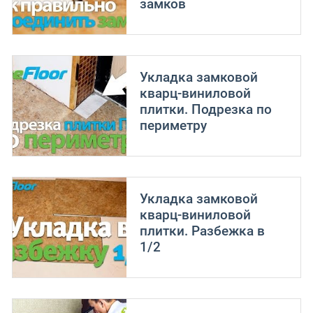
замков
Укладка замковой
кварц-виниловой
плитки. Подрезка по
периметру
Укладка замковой
кварц-виниловой
плитки. Разбежка в
1/2