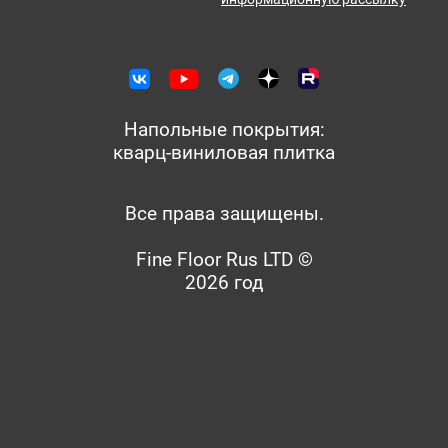
Напольные покрытия:
кварц-виниловая плитка
Все права защищены.
Fine Floor Rus LTD ©
2026 год