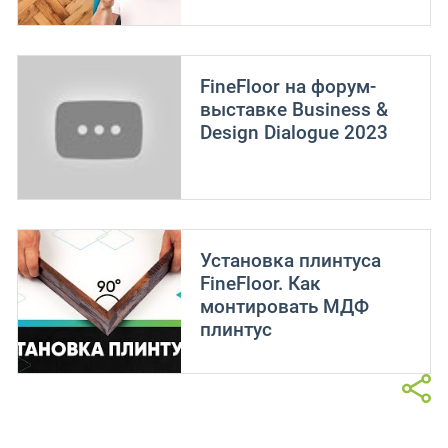
FineFloor на форум-
выставке Business &
Design Dialogue 2023
Установка плинтуса
FineFloor. Как
монтировать МДФ
плинтус