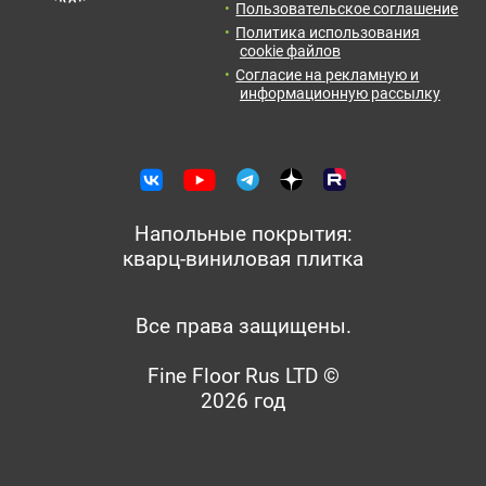
Пользовательское соглашение
Политика использования
cookie файлов
Согласие на рекламную и
информационную рассылку
Напольные покрытия:
кварц-виниловая плитка
Все права защищены.
Fine Floor Rus LTD ©
2026 год