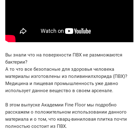
Вы знали что на поверхности ПВХ не размножаются
бактерии?
А то что все безопасные для здоровья человека
материалы изготовлены из поливинилхлорида (ПВХ)?
Медицина и пищевая промышленность уже давно
использует данное вещество в своем арсенале.
В этом выпуске Академии Fine Floor мы подробно
расскажем о положительном использовании данного
материала и о том, что кварц-виниловая плитка почти
полностью состоит из ПВХ.