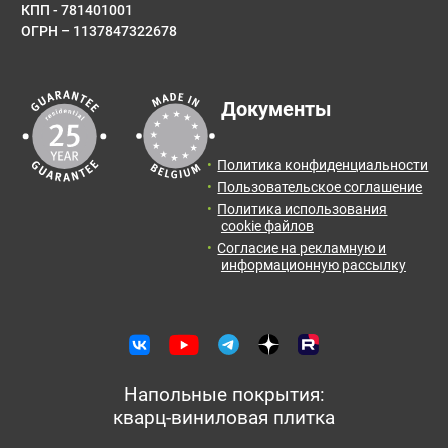
КПП - 781401001
ОГРН – 1137847322678
Документы
Политика конфиденциальности
Пользовательское соглашение
Политика использования
cookie файлов
Согласие на рекламную и
информационную рассылку
Напольные покрытия:
кварц-виниловая плитка