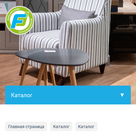
×
Главная страница
Каталог
Каталог