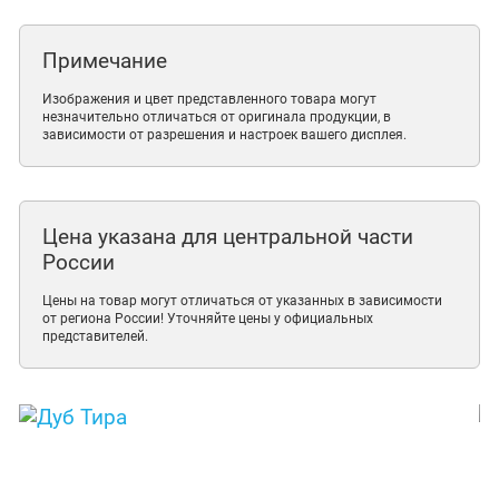
Примечание
Изображения и цвет представленного товара могут
незначительно отличаться от оригинала продукции, в
зависимости от разрешения и настроек вашего дисплея.
Цена указана для центральной части
России
Цены на товар могут отличаться от указанных в зависимости
от региона России! Уточняйте цены у официальных
представителей.