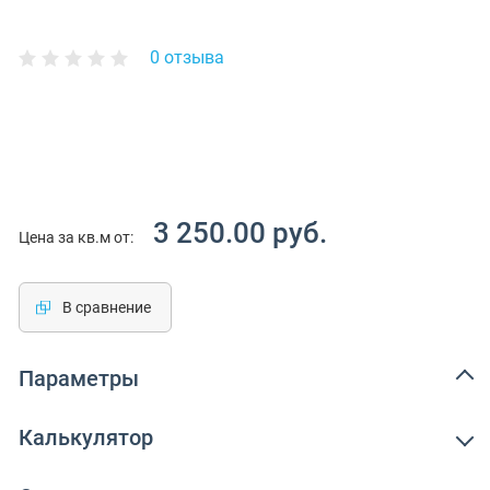
0 отзыва
3 250.00 руб.
Цена за кв.м от:
В сравнение
Параметры
Калькулятор