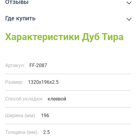
Отзывы
Где купить
Характеристики Дуб Тира
Артикул:
FF-2087
Размер:
1320x196x2.5
Способ укладки:
клеевой
Ширина (мм):
196
Толщина (мм):
2.5